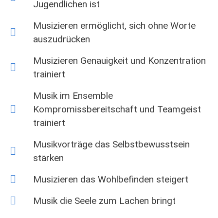
Jugendlichen ist
Musizieren ermöglicht, sich ohne Worte
auszudrücken
Musizieren Genauigkeit und Konzentration
trainiert
Musik im Ensemble
Kompromissbereitschaft und Teamgeist
trainiert
Musikvorträge das Selbstbewusstsein
stärken
Musizieren das Wohlbefinden steigert
Musik die Seele zum Lachen bringt