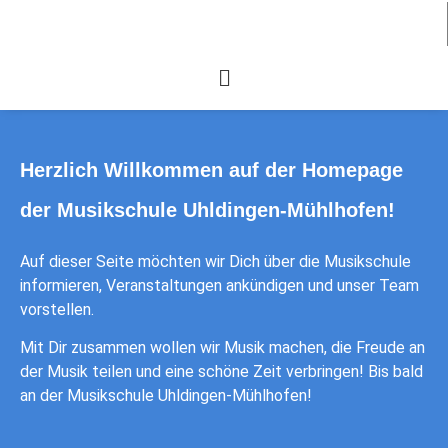
Herzlich Willkommen auf der Homepage
der Musikschule Uhldingen-Mühlhofen!
Auf dieser Seite möchten wir Dich über die Musikschule
informieren, Veranstaltungen ankündigen und unser Team
vorstellen.
Mit Dir zusammen wollen wir Musik machen, die Freude an
der Musik teilen und eine schöne Zeit verbringen! Bis bald
an der Musikschule Uhldingen-Mühlhofen!