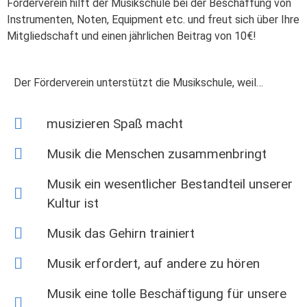
Förderverein hilft der Musikschule bei der Beschaffung von
Instrumenten, Noten, Equipment etc. und freut sich über Ihre
Mitgliedschaft und einen jährlichen Beitrag von 10€!
Der Förderverein unterstützt die Musikschule, weil…
musizieren Spaß macht
Musik die Menschen zusammenbringt
Musik ein wesentlicher Bestandteil unserer
Kultur ist
Musik das Gehirn trainiert
Musik erfordert, auf andere zu hören
Musik eine tolle Beschäftigung für unsere