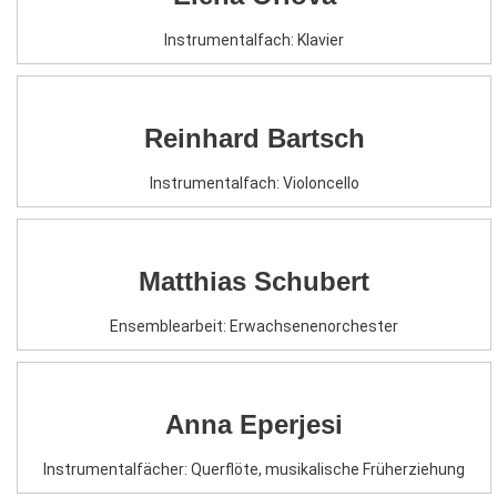
Instrumentalfach: Klavier
Reinhard Bartsch
Instrumentalfach: Violoncello
Matthias Schubert
Ensemblearbeit: Erwachsenenorchester
Anna Eperjesi
Instrumentalfächer: Querflöte, musikalische Früherziehung