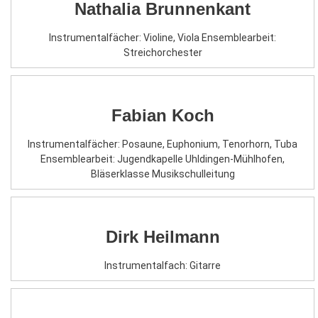
Nathalia Brunnenkant
Instrumentalfächer: Violine, Viola Ensemblearbeit:
Streichorchester
Fabian Koch
Instrumentalfächer: Posaune, Euphonium, Tenorhorn, Tuba
Ensemblearbeit: Jugendkapelle Uhldingen-Mühlhofen,
Bläserklasse Musikschulleitung
Dirk Heilmann
Instrumentalfach: Gitarre