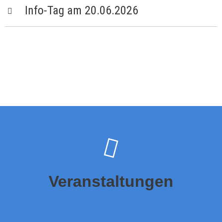
Info-Tag am 20.06.2026
Veranstaltungen